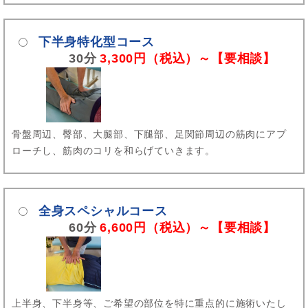
下半身特化型コース
30分
3,300円（税込）～【要相談】
骨盤周辺、臀部、大腿部、下腿部、足関節周辺の筋肉にアプ
ローチし、筋肉のコリを和らげていきます。
全身スペシャルコース
60分
6,600円（税込）～【要相談】
上半身、下半身等、ご希望の部位を特に重点的に施術いたし